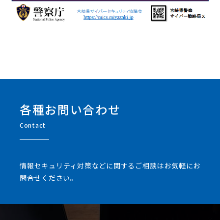
各種お問い合わせ
Contact
情報セキュリティ対策などに関するご相談はお気軽にお
問合せください。