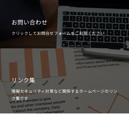
お問い合わせ
クリックしてお問合せフォームをご利用ください
リンク集
情報セキュリティ対策など関係するホームページのリン
ク集です