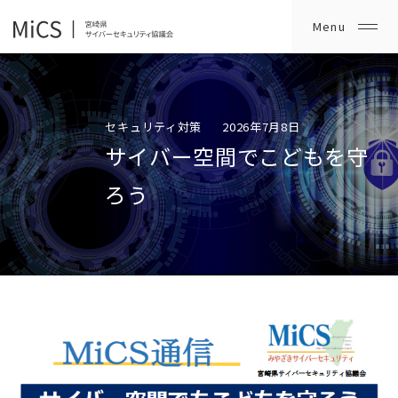
セキュリティ対策
2026年7月8日
サイバー空間でこどもを守
ろう