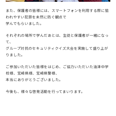
また、保護者の皆様には、スマートフォンを利用する際に狙
われやすい犯罪を未然に防ぐ観点で
学んでもらいました。
それぞれの場所で学んだあとは、生徒と保護者が一緒になっ
て、
グループ対抗のセキュリティクイズ大会を実施して盛り上が
りました。
ご参加いただいた皆様をはじめ、ご協力いただいた油津中学
校様、宮崎県様、宮崎県警様、
本当にありがとうございました。
今後も、様々な啓発活動を行ってまいります。