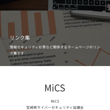
リンク集
情報セキュリティ対策など関係するホームページのリン
ク集です
MiCS
宮崎県サイバーセキュリティ協議会