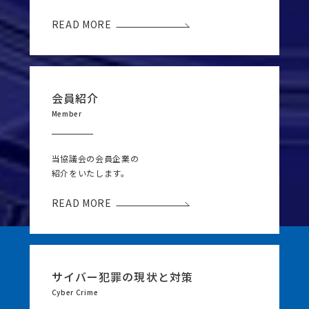
READ MORE
会員紹介
Member
当協議会の会員企業の
紹介をいたします。
READ MORE
サイバー犯罪の現状と対策
Cyber Crime