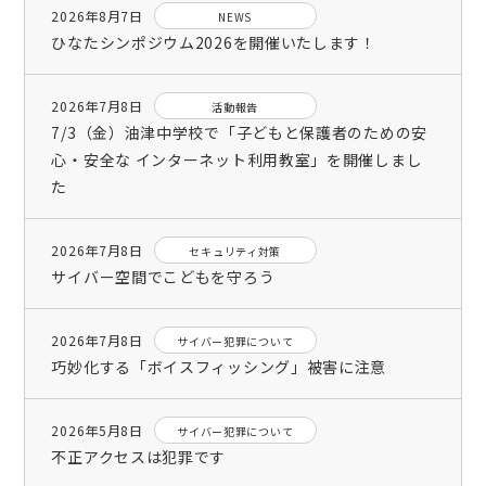
2026年8月7日
NEWS
ひなたシンポジウム2026を開催いたします！
2026年7月8日
活動報告
7/3（金）油津中学校で「子どもと保護者のための安
心・安全な インターネット利用教室」を開催しまし
た
2026年7月8日
セキュリティ対策
サイバー空間でこどもを守ろう
2026年7月8日
サイバー犯罪について
巧妙化する「ボイスフィッシング」被害に注意
2026年5月8日
サイバー犯罪について
不正アクセスは犯罪です