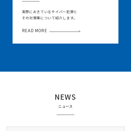
実際におきているサイバー犯罪と
その対策等について紹介します。
READ MORE
NEWS
ニュース