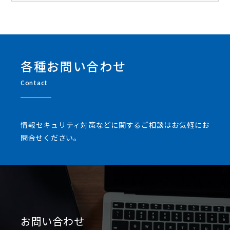
各種お問い合わせ
Contact
情報セキュリティ対策などに関するご相談はお気軽にお
問合せください。
お問い合わせ