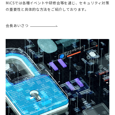
MiCSでは各種イベントや研修会等を通じ、セキュリティ対策
の重要性と具体的な方法をご紹介しております。
会長あいさつ