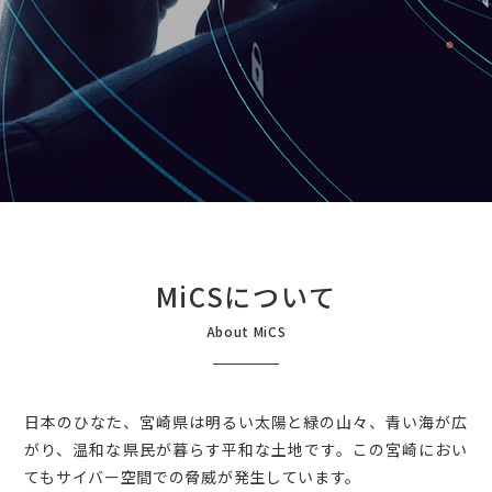
MiCSについて
About MiCS
日本のひなた、宮崎県は明るい太陽と緑の山々、青い海が広
がり、温和な県民が暮らす平和な土地です。この宮崎におい
てもサイバー空間での脅威が発生しています。