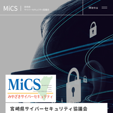
宮崎県サイバーセキュリティ協議会