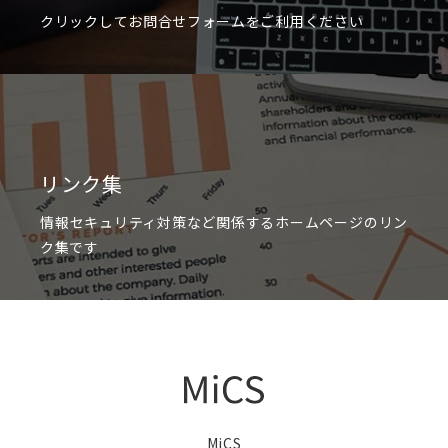
クリックしてお問合せフォームをご利用ください
リンク集
情報セキュリティ対策など関係するホームページのリン
ク集です
MiCS