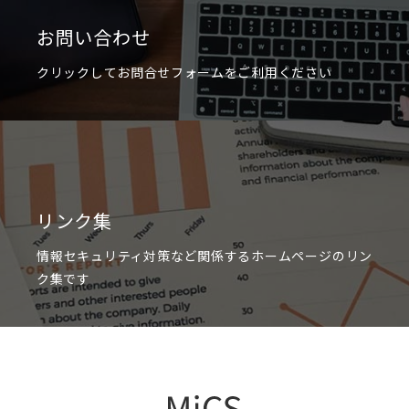
お問い合わせ
クリックしてお問合せフォームをご利用ください
リンク集
情報セキュリティ対策など関係するホームページのリン
ク集です