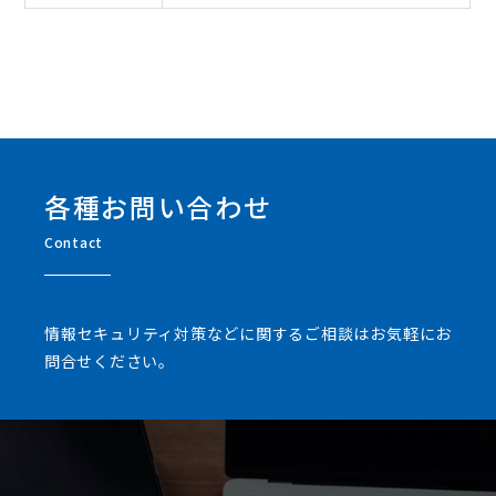
各種お問い合わせ
Contact
情報セキュリティ対策などに関するご相談はお気軽にお
問合せください。