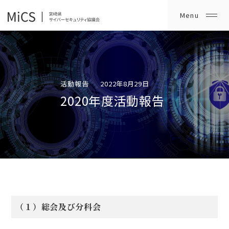
活動報告
2022年8月29日
2020年度活動報告
（１）総会及び分科会