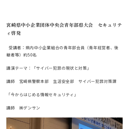
宮崎県中小企業団体中央会青年部県大会 セキュリテ
ィ啓発
受講者：県内中小企業組合の青年部会員（青年経営者、後
継者等）約50名
講演テーマ：「サイバー犯罪の現状と対策」
講師 宮崎県警察本部 生活安全部 サイバー犯罪対策課
「今からはじめる情報セキュリティ」
講師 ㈱デンサン