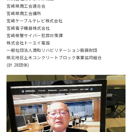
宮崎県商工会連合会
宮崎県商工会議所
宮崎ケーブルテレビ株式会社
宮崎電子機器株式会社
宮崎県警サイバー犯罪対策課
株式会社トーエイ電設
一般社団法人潤和リハビリテーション振興財団
県北地区土木コンクリートブロック事業協同組合
(計 28団体)