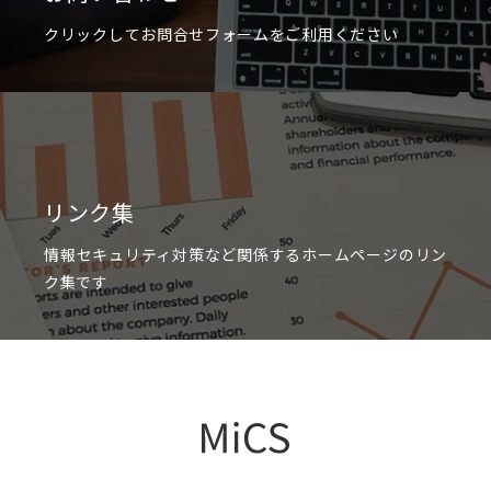
クリックしてお問合せフォームをご利用ください
リンク集
情報セキュリティ対策など関係するホームページのリン
ク集です