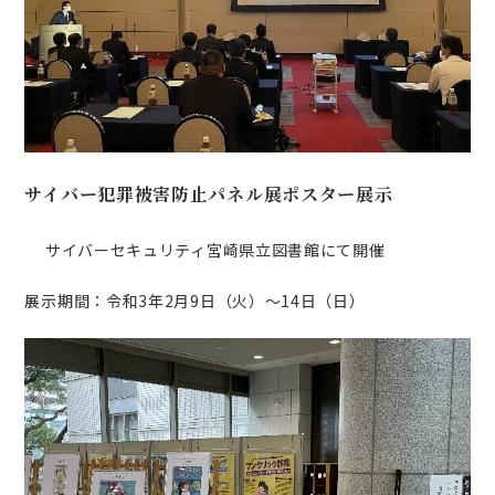
サイバー犯罪被害防止パネル展ポスター展示
サイバーセキュリティ宮崎県立図書館にて開催
展示期間：令和3年2月9日（火）～14日（日）