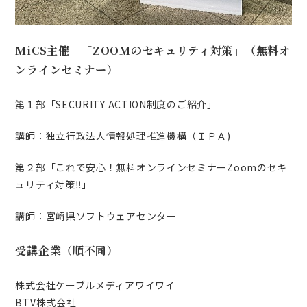
MiCS
主催 「ZOOMのセキュリティ対策」（無料オ
ンラインセミナー）
第１部「SECURITY ACTION制度のご紹介」
講師：独立行政法人情報処理推進機構（ＩＰＡ)
第２部「これで安心！無料オンラインセミナーZoomのセキ
ュリティ対策‼」
講師：宮崎県ソフトウェアセンター
受講企業（順不同）
株式会社ケーブルメディアワイワイ
BTV株式会社