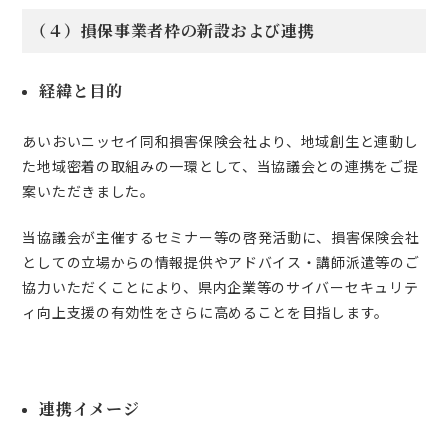
（４）損保事業者枠の新設および連携
経緯と目的
あいおいニッセイ同和損害保険会社より、地域創生と連動し
た地域密着の取組みの一環として、当協議会との連携をご提
案いただきました。
当協議会が主催するセミナー等の啓発活動に、損害保険会社
としての立場からの情報提供やアドバイス・講師派遣等のご
協力いただくことにより、県内企業等のサイバーセキュリテ
ィ向上支援の有効性をさらに高めることを目指します。
連携イメージ