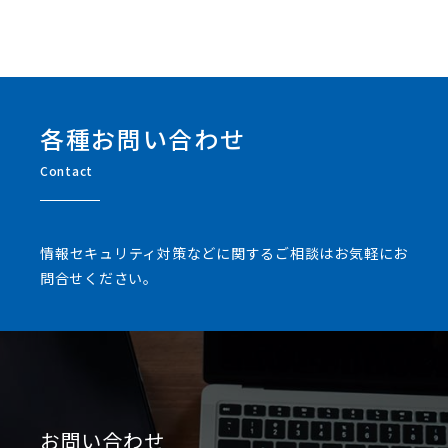
各種お問い合わせ
Contact
情報セキュリティ対策などに関するご相談はお気軽にお
問合せください。
お問い合わせ