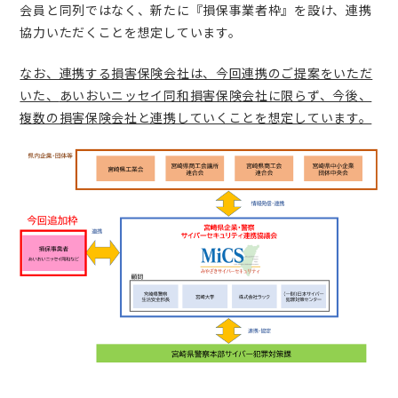
会員と同列ではなく、新たに『損保事業者枠』を設け、連携
協力いただくことを想定しています。
なお、連携する損害保険会社は、今回連携のご提案をいただ
いた、
あいおいニッセイ同和損害保険会社に限らず、今後、
複数の損害保険会社と連携していくことを想定しています。