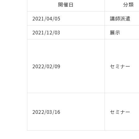
開催日
分類
2021/04/05
講師派遣
2021/12/03
展示
2022/02/09
セミナー
2022/03/16
セミナー