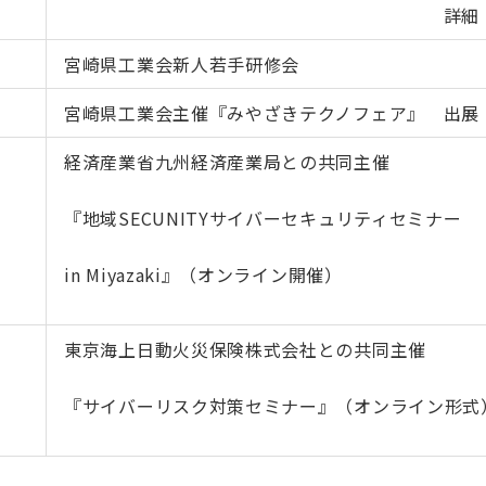
詳細
宮崎県工業会新人若手研修会
宮崎県工業会主催『みやざきテクノフェア』 出展
経済産業省九州経済産業局との共同主催
『地域SECUNITYサイバーセキュリティセミナー
in Miyazaki』（オンライン開催）
東京海上日動火災保険株式会社との共同主催
『サイバーリスク対策セミナー』（オンライン形式