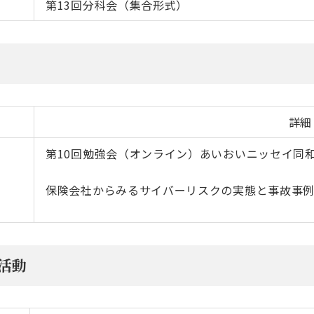
第13回分科会（集合形式）
詳細
第10回勉強会（オンライン）あいおいニッセイ同
保険会社からみるサイバーリスクの実態と事故事
活動