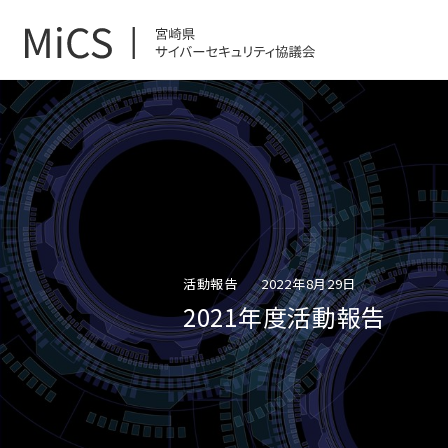
活動報告
2022年8月29日
2021年度活動報告