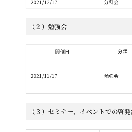
2021/12/17
分科会
（２）勉強会
開催日
分類
2021/11/17
勉強会
（３）セミナー、イベントでの啓発