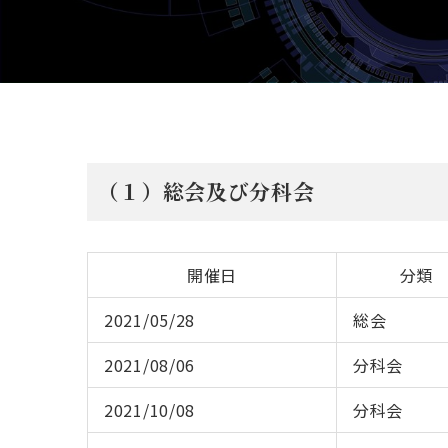
（１）総会及び分科会
開催日
分類
2021/05/28
総会
2021/08/06
分科会
2021/10/08
分科会