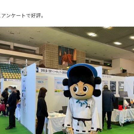
とアンケートで好評。