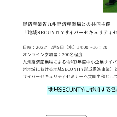
経済産業省九州経済産業局との共同主催
『地域SECUNITYサイバーセキュリティセミ
日時：2022年2月9日（水）14:00～16：20
オンライン参加者：200名程度
九州経済産業局による令和3年度中小企業サイ
州地域における地域SECUNITY形成促進事業
サイバーセキュリティセミナーへ共同主催とし