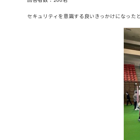
セキュリティを意識する良いきっかけになった