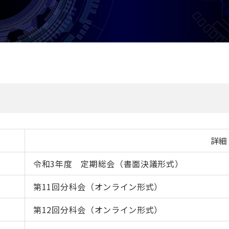
詳細
令和3年度 定期総会（書面決議形式）
第11回分科会（オンライン形式）
第12回分科会（オンライン形式）