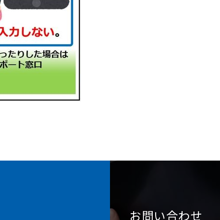
お問い合わせ