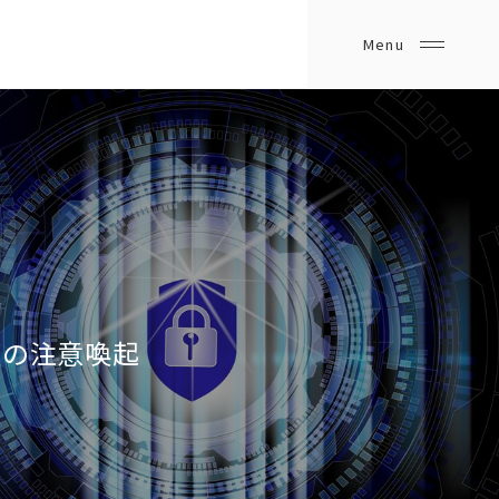
ての注意喚起