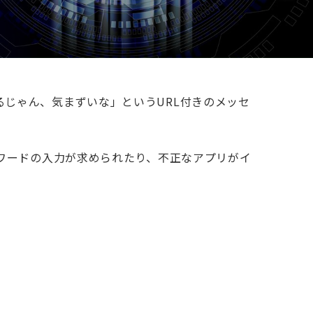
じゃん、気まずいな」というURL付きのメッセ
スワードの入力が求められたり、不正なアプリがイ