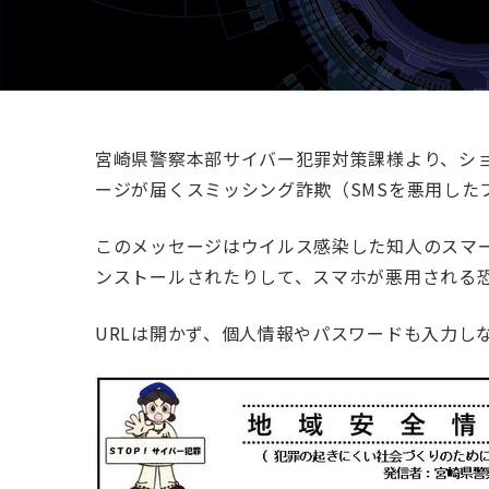
宮崎県警察本部サイバー犯罪対策課様より、シ
ージが届くスミッシング詐欺（SMSを悪用した
このメッセージはウイルス感染した知人のスマー
ンストールされたりして、スマホが悪用される
URLは開かず、個人情報やパスワードも入力し