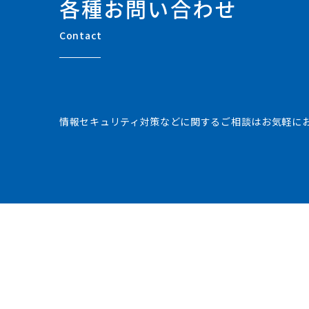
各種お問い合わせ
Contact
情報セキュリティ対策などに関するご相談はお気軽に