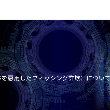
Sを悪用したフィッシング詐欺）につい