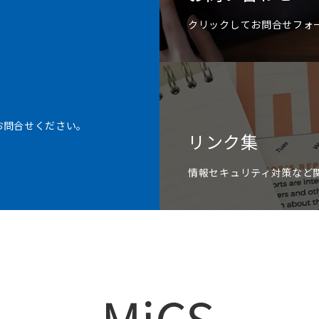
クリックしてお問合せフォ
お問合せください。
リンク集
情報セキュリティ対策など