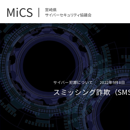
サイバー犯罪について
2022年9月8日
スミッシング詐欺（SM