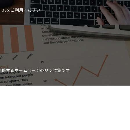
ームをご利用ください
関係するホームページのリンク集です