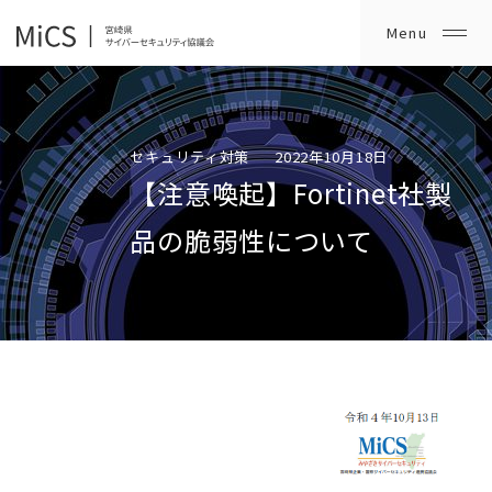
セキュリティ対策
2022年10月18日
【注意喚起】Fortinet社製
品の脆弱性について