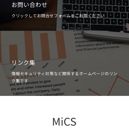
お問い合わせ
クリックしてお問合せフォームをご利用ください
リンク集
情報セキュリティ対策など関係するホームページのリン
ク集です