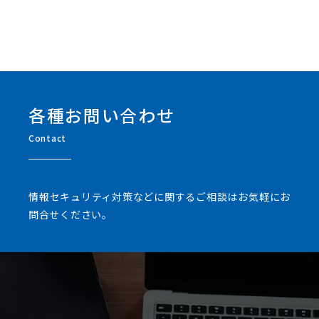
各種お問い合わせ
Contact
情報セキュリティ対策などに関するご相談はお気軽にお
問合せください。