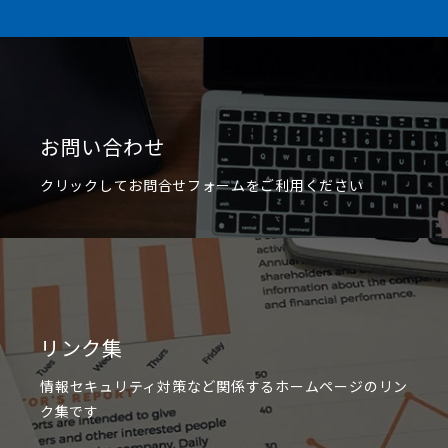
お問い合わせ
クリックしてお問合せフォームをご利用ください
リンク集
情報セキュリティ対策など関係するホームページのリン
ク集です