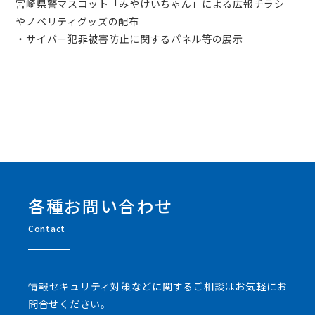
宮崎県警マスコット「みやけいちゃん」による広報チラシ
やノベリティグッズの配布
・サイバー犯罪被害防止に関するパネル等の展示
各種お問い合わせ
Contact
情報セキュリティ対策などに関するご相談はお気軽にお
問合せください。