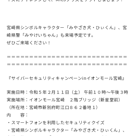
宮崎県シンボルキャラクター「みやざき犬・ひぃくん」、宮
崎県警「みやけいちゃん」も来場予定です。
ぜひご来場ください！
＝＝＝＝＝＝＝＝＝＝＝＝＝＝＝＝＝＝＝＝＝＝＝＝＝＝＝
＝＝＝＝＝＝＝＝＝＝＝＝＝＝＝＝＝＝＝＝＝＝＝＝＝＝＝
『サイバーセキュリティキャンペーンinイオンモール宮崎』
実施日時：令和５年２月１１日（土） 午前１０時～午後３時
実施場所：イオンモール宮崎 ２階ブリッジ（新星堂前）
（所在地：宮崎市新別府町江口８６２番地１）
内 容：
・スマートフォンを利用したセキュリティクイズ
・宮崎県シンボルキャラクター「みやざき犬・ひぃくん」、