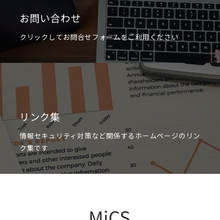
お問い合わせ
クリックしてお問合せフォームをご利用ください
リンク集
情報セキュリティ対策など関係するホームページのリン
ク集です