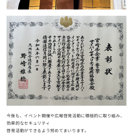
今後も、イベント開催や広報啓発活動に積極的に取り組み、
効果的なセキュリティ
啓発活動ができるよう努めてまいります。