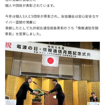
個人や団体が表彰されています。
今年は個人3人と5団体が表彰され、当協議会は安心安全なサ
イバー空間の発展に
貢献したとして
九州総合通信局長表彰のうち「情報通信月間
表彰」を受賞しました。