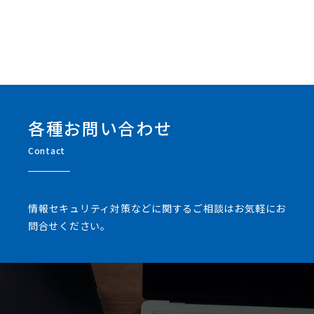
各種お問い合わせ
Contact
情報セキュリティ対策などに関するご相談はお気軽にお
問合せください。