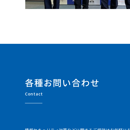
各種お問い合わせ
Contact