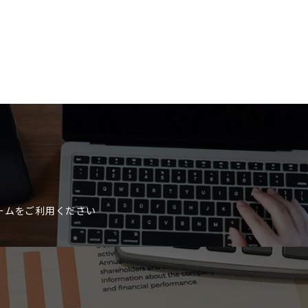
ームをご利用ください