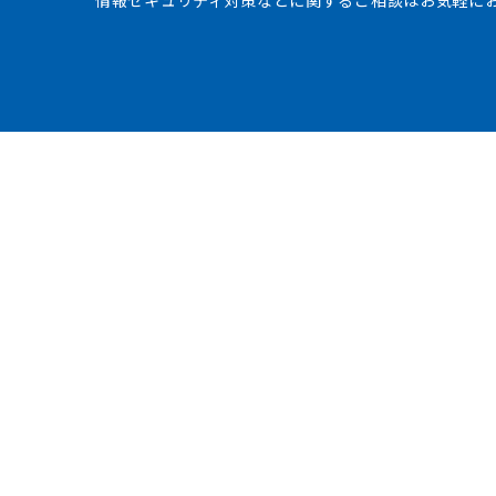
情報セキュリティ対策などに関するご相談はお気軽に