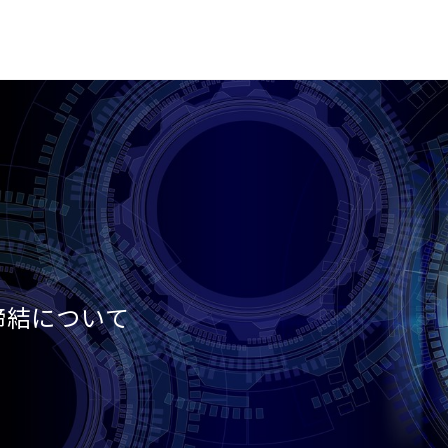
締結について