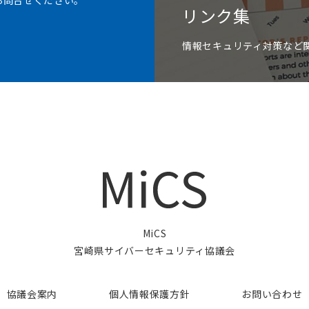
お問合せください。
リンク集
情報セキュリティ対策など
MiCS
宮崎県サイバーセキュリティ協議会
協議会案内
個人情報保護方針
お問い合わせ