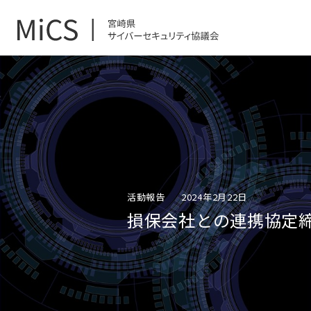
活動報告
2024年2月22日
損保会社との連携協定