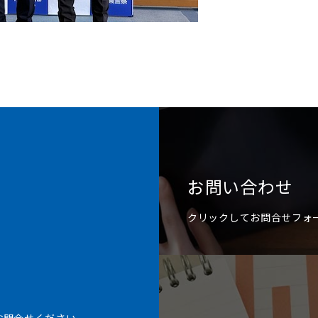
お問い合わせ
クリックしてお問合せフォ