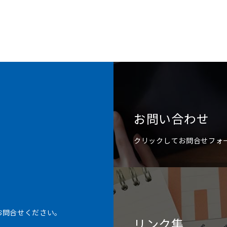
お問い合わせ
クリックしてお問合せフォ
お問合せください。
リンク集