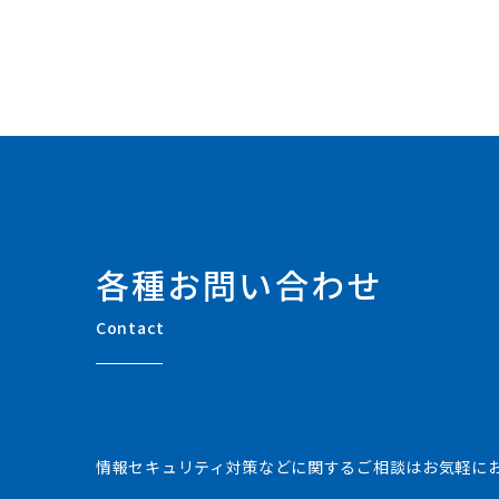
各種お問い合わせ
Contact
情報セキュリティ対策などに関するご相談はお気軽に