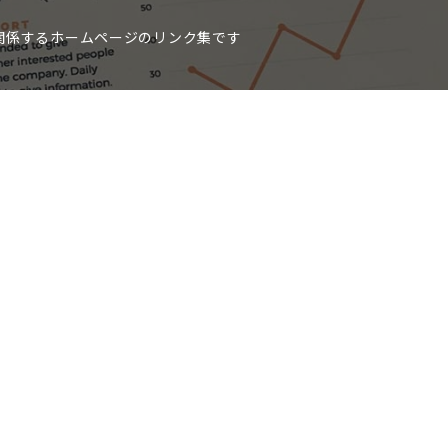
関係するホームページのリンク集です