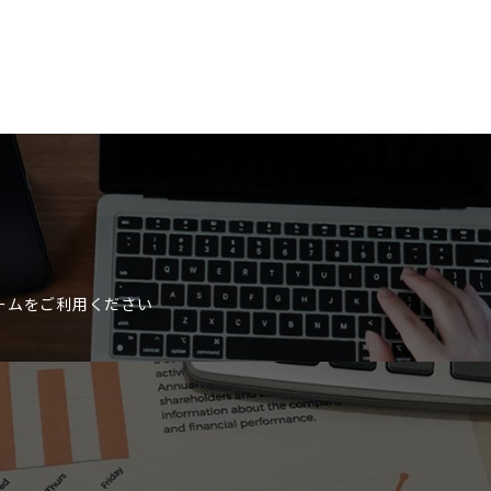
ームをご利用ください