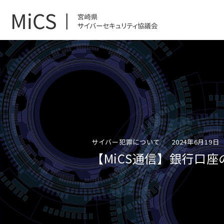
サイバー犯罪について
2024年6月19日
【MiCS通信】銀行口