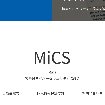
情報セキュリティ対策など
MiCS
宮崎県サイバーセキュリティ協議会
協議会案内
個人情報保護方針
お問い合わせ